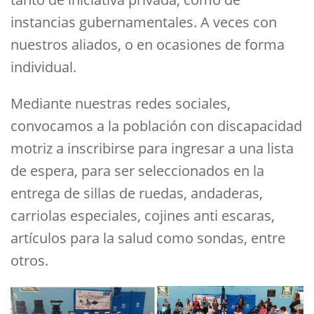
instancias gubernamentales. A veces con
nuestros aliados, o en ocasiones de forma
individual.
Mediante nuestras redes sociales,
convocamos a la población con discapacidad
motriz a inscribirse para ingresar a una lista
de espera, para ser seleccionados en la
entrega de sillas de ruedas, andaderas,
carriolas especiales, cojines anti escaras,
artículos para la salud como sondas, entre
otros.