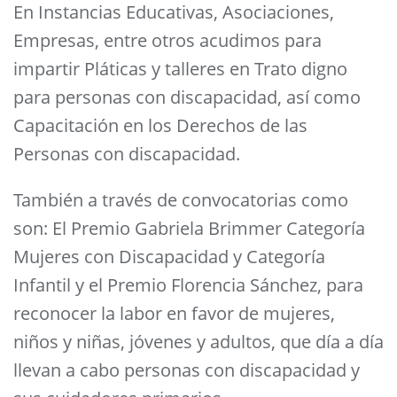
En Instancias Educativas, Asociaciones,
Empresas, entre otros acudimos para
impartir Pláticas y talleres en Trato digno
para personas con discapacidad, así como
Capacitación en los Derechos de las
Personas con discapacidad.
También a través de convocatorias como
son: El Premio Gabriela Brimmer Categoría
Mujeres con Discapacidad y Categoría
Infantil y el Premio Florencia Sánchez, para
reconocer la labor en favor de mujeres,
niños y niñas, jóvenes y adultos, que día a día
llevan a cabo personas con discapacidad y