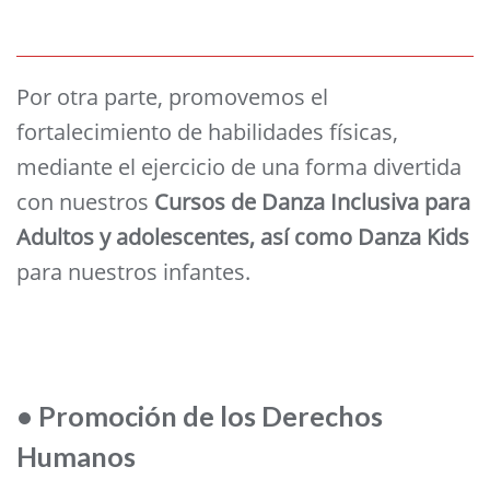
Por otra parte, promovemos el
fortalecimiento de habilidades físicas,
mediante el ejercicio de una forma divertida
con nuestros
Cursos de Danza Inclusiva para
Adultos y adolescentes, así como Danza Kids
para nuestros infantes.
• Promoción de los Derechos
Humanos