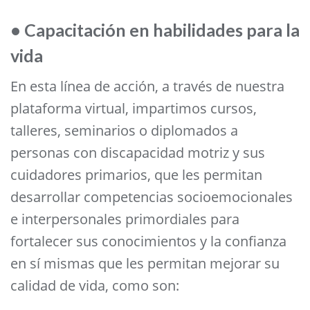
• Capacitación en habilidades para la
vida
En esta línea de acción, a través de nuestra
plataforma virtual, impartimos cursos,
talleres, seminarios o diplomados a
personas con discapacidad motriz y sus
cuidadores primarios, que les permitan
desarrollar competencias socioemocionales
e interpersonales primordiales para
fortalecer sus conocimientos y la confianza
en sí mismas que les permitan mejorar su
calidad de vida, como son: