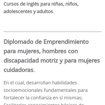
Cursos de inglés para niñas, niños,
adolescentes y adultos
.
Diplomado de Emprendimiento
para mujeres, hombres con
discapacidad motriz y para mujeres
cuidadoras
.
En el cual, desarrollan habilidades
socioemocionales fundamentales para
fortalecer la confianza en sí mismas;