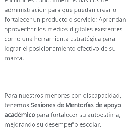
Facilitarles conocimientos básicos de
administración para que puedan crear o
fortalecer un producto o servicio; Aprendan
aprovechar los medios digitales existentes
como una herramienta estratégica para
lograr el posicionamiento efectivo de su
marca.
Para nuestros menores con discapacidad,
tenemos
Sesiones de Mentorías de apoyo
académico
para fortalecer su autoestima,
mejorando su desempeño escolar.