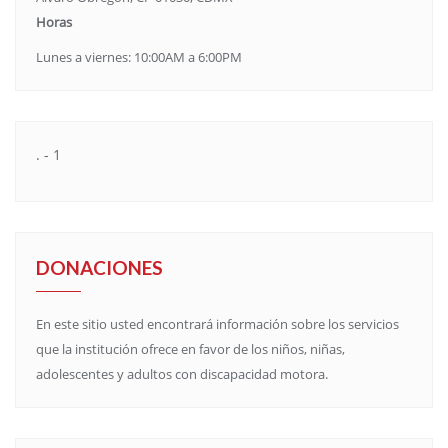
Horas
Lunes a viernes: 10:00AM a 6:00PM
. - 1
DONACIONES
En este sitio usted encontrará información sobre los servicios
que la institución ofrece en favor de los niños, niñas,
adolescentes y adultos con discapacidad motora.